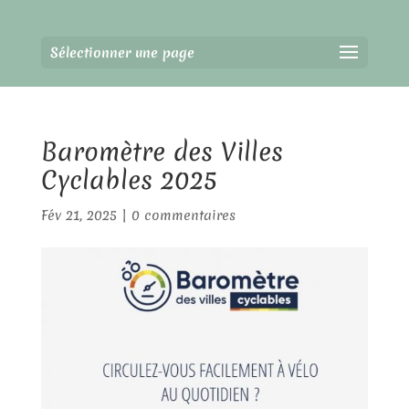
Sélectionner une page
Baromètre des Villes
Cyclables 2025
Fév 21, 2025
|
0 commentaires