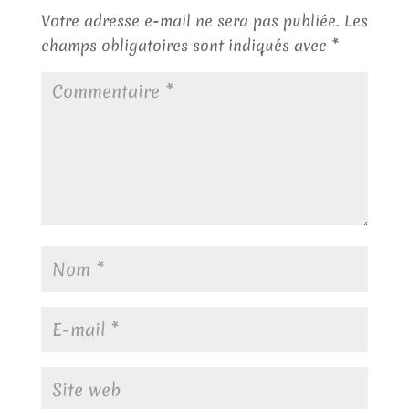
Votre adresse e-mail ne sera pas publiée.
Les
champs obligatoires sont indiqués avec
*