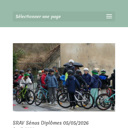
Sélectionner une page
SRAV Sénas Diplômes 05/05/2026