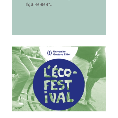
équipement…