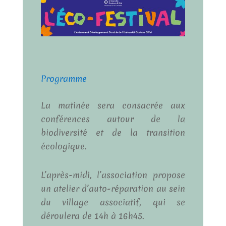
Programme
La matinée sera consacrée aux
conférences autour de la
biodiversité et de la transition
écologique.
L’après-midi, l’association propose
un atelier d’auto-réparation au sein
du village associatif, qui se
déroulera de 14h à 16h45.