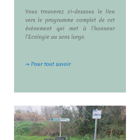
Vous trouverez ci-dessous le lien
vers le programme complet de cet
événement qui met à l’honneur
l’Ecologie au sens large.
⇒ Pour tout savoir