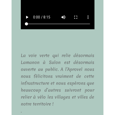
La voie verte qui relie désormais
Lamanon à Salon est désormais
ouverte au public. A l’Aprovel nous
nous félicitons vraiment de cette
infrastructure et nous espérons que
beaucoup d’autres suivront pour
relier à vélo les villages et villes de
notre territoire !
.