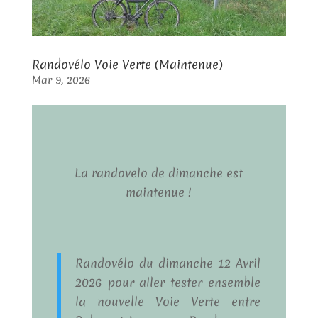
Randovélo Voie Verte (Maintenue)
Mar 9, 2026
La randovelo de dimanche est
maintenue !
Randovélo du dimanche 12 Avril
2026 pour aller tester ensemble
la nouvelle Voie Verte entre