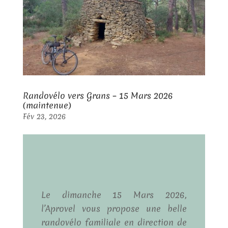
Randovélo vers Grans – 15 Mars 2026
(maintenue)
Fév 23, 2026
Le dimanche 15 Mars 2026,
l’Aprovel vous propose une belle
randovélo familiale en direction de