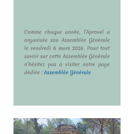
Comme chaque année, l’Aprovel a
organisée son Assemblée Générale
le vendredi 6 mars 2026. Pour tout
savoir sur cette Assemblée Générale
n’hésitez pas à visiter notre page
dédiée :
Assemblée Générale