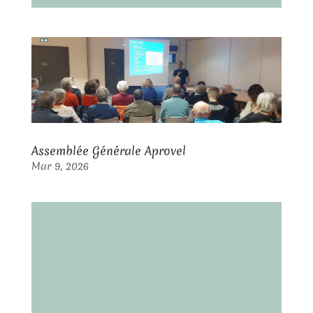
Assemblée Générale Aprovel
Mar 9, 2026